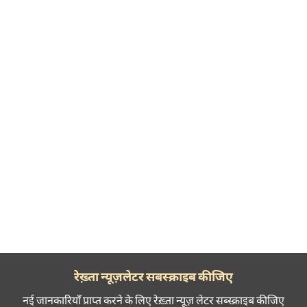
रेख़्ता न्यूज़लेटर सबस्क्राइब कीजिए
नई जानकारियाँ प्राप्त करने के लिए रेख़्ता न्यूज़ लेटर सब्स्क्राइब कीजिए