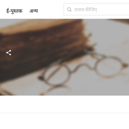
ई-पुस्तक
अन्य