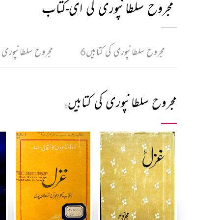
مجروح سلطانپوری کی ای-کتاب
مجروح سلطانپوری کی کتابیں
مجروح سلطانپوری پ
6
مجروح سلطانپوری کی کتابیں
6