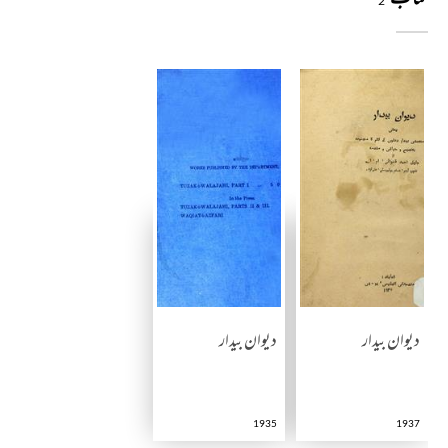
2
دیوان بیدار
دیوان بیدار
1935
1937