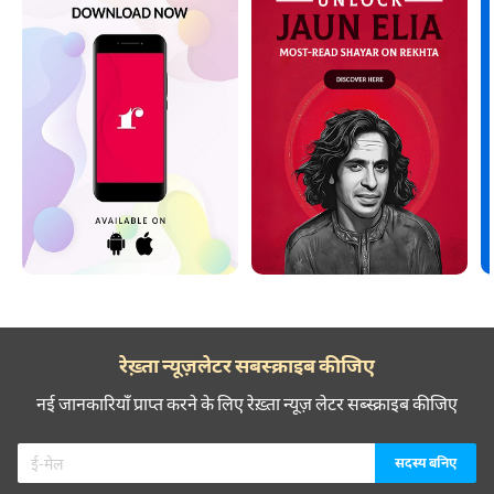
रेख़्ता न्यूज़लेटर सबस्क्राइब कीजिए
नई जानकारियाँ प्राप्त करने के लिए रेख़्ता न्यूज़ लेटर सब्स्क्राइब कीजिए