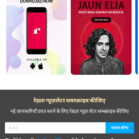
रेख़्ता न्यूज़लेटर सबस्क्राइब कीजिए
नई जानकारियाँ प्राप्त करने के लिए रेख़्ता न्यूज़ लेटर सब्स्क्राइब कीजिए