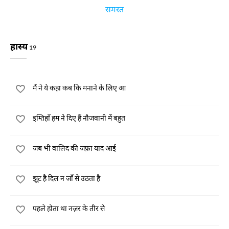
समस्त
हास्य
19
मैं ने ये कहा कब कि मनाने के लिए आ
इम्तिहाँ हम ने दिए हैं नौजवानी में बहुत
जब भी वालिद की जफ़ा याद आई
झूट है दिल न जाँ से उठता है
पहले होता था नज़र के तीर से