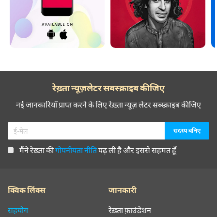
रेख़्ता न्यूज़लेटर सबस्क्राइब कीजिए
नई जानकारियाँ प्राप्त करने के लिए रेख़्ता न्यूज़ लेटर सब्स्क्राइब कीजिए
मैंने रेख़्ता की
गोपनीयता नीति
पढ़ ली है और इससे सहमत हूँ
क्विक लिंक्स
जानकारी
सहयोग
रेख़्ता फ़ाउंडेशन