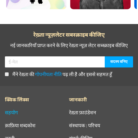
रेख़्ता न्यूज़लेटर सबस्क्राइब कीजिए
नई जानकारियाँ प्राप्त करने के लिए रेख़्ता न्यूज़ लेटर सब्स्क्राइब कीजिए
मैंने रेख़्ता की
गोपनीयता नीति
पढ़ ली है और इससे सहमत हूँ
क्विक लिंक्स
जानकारी
सहयोग
रेख़्ता फ़ाउंडेशन
क़ाफ़िया शब्दकोश
संस्थापक : परिचय