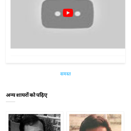
समस्त
अन्य शायरों को पढ़िए