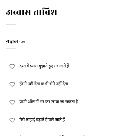
अब्बास ताबिश
ग़ज़ल
135
दश्त में प्यास बुझाते हुए मर जाते हैं
हँसने नहीं देता कभी रोने नहीं देता
पानी आँख में भर कर लाया जा सकता है
मेरी तन्हाई बढ़ाते हैं चले जाते हैं