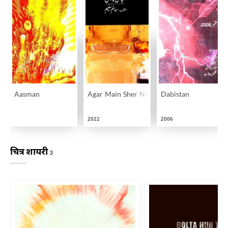
Aasman
Agar Main Sher Na Kahta
Dabistan
2022
2006
चित्र शायरी
3