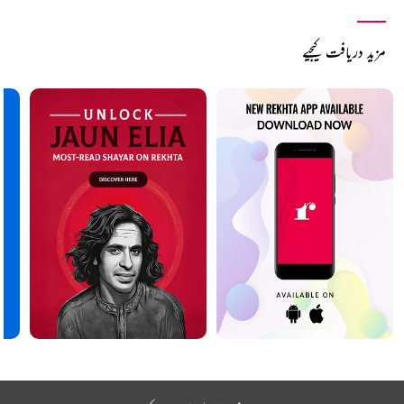
مزید دریافت کیجیے