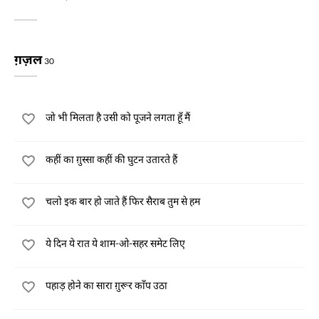
ग़ज़ल
30
जो भी मिलता है उसी को पूजने लगता हूँ मैं
कहीं का ग़ुस्सा कहीं की घुटन उतारते हैं
चलो इक बार हो जाते हैं फिर सैराब तुम से हम
ये दिन ये रात ये शाम-ओ-सहर समेट लिए
पहाड़ होने का सारा ग़ुरूर काँप उठा