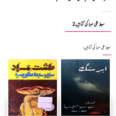
سبط علی صبا کی کتابیں
2
سبط علی صبا کی کتابیں
2