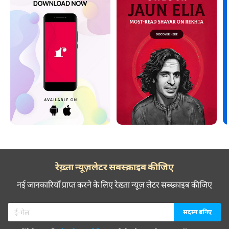
रेख़्ता न्यूज़लेटर सबस्क्राइब कीजिए
नई जानकारियाँ प्राप्त करने के लिए रेख़्ता न्यूज़ लेटर सब्स्क्राइब कीजिए