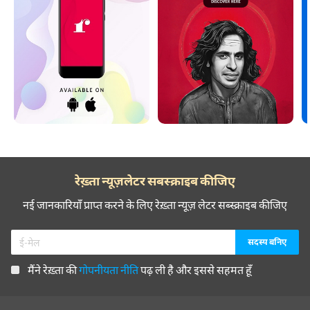
रेख़्ता न्यूज़लेटर सबस्क्राइब कीजिए
नई जानकारियाँ प्राप्त करने के लिए रेख़्ता न्यूज़ लेटर सब्स्क्राइब कीजिए
मैंने रेख़्ता की
गोपनीयता नीति
पढ़ ली है और इससे सहमत हूँ