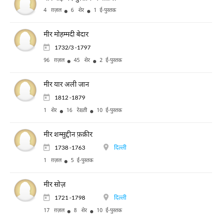
4 ग़ज़ल
6 शेर
1 ई-पुस्तक
मीर मोहम्मदी बेदार
1732/3 -1797
96 ग़ज़ल
45 शेर
2 ई-पुस्तक
मीर यार अली जान
1812 -1879
1 शेर
16 रेख़्ती
10 ई-पुस्तक
मीर शम्सुद्दीन फ़क़ीर
1738 -1763
दिल्ली
1 ग़ज़ल
5 ई-पुस्तक
मीर सोज़
1721 -1798
दिल्ली
17 ग़ज़ल
8 शेर
10 ई-पुस्तक