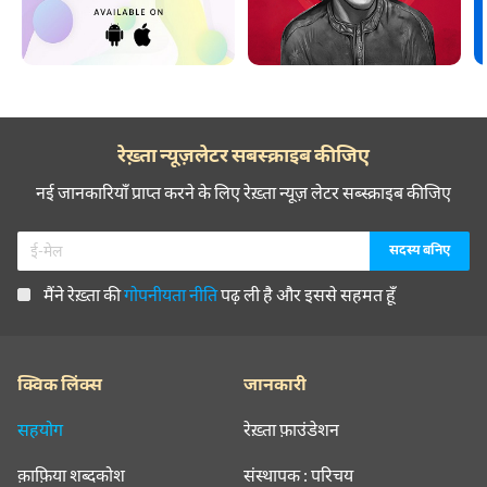
रेख़्ता न्यूज़लेटर सबस्क्राइब कीजिए
नई जानकारियाँ प्राप्त करने के लिए रेख़्ता न्यूज़ लेटर सब्स्क्राइब कीजिए
मैंने रेख़्ता की
गोपनीयता नीति
पढ़ ली है और इससे सहमत हूँ
क्विक लिंक्स
जानकारी
सहयोग
रेख़्ता फ़ाउंडेशन
क़ाफ़िया शब्दकोश
संस्थापक : परिचय