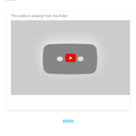
This video is playing from YouTube
समस्त