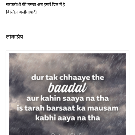
सरफ़रोशी की तमन्ना अब हमारे दिल में है
बिस्मिल अज़ीमाबादी
लोकप्रिय