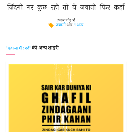
ज़िंदगी 
गर 
कुछ 
रही 
तो 
ये 
जवानी 
फिर 
कहाँ 
ख़्वाजा मीर दर्द
जवानी
और
4 अन्य
की अन्य शाइरी
"ख़्वाजा मीर दर्द"