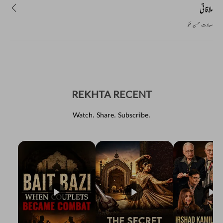
ملاقاتی
سعادت حسن منٹو
REKHTA RECENT
Watch. Share. Subscribe.