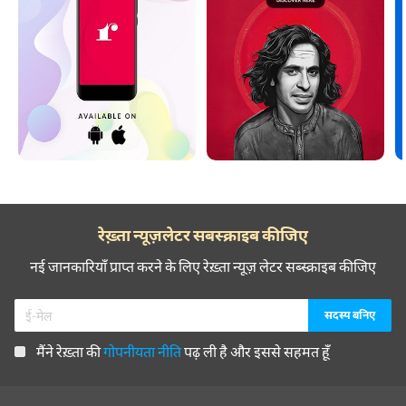
रेख़्ता न्यूज़लेटर सबस्क्राइब कीजिए
नई जानकारियाँ प्राप्त करने के लिए रेख़्ता न्यूज़ लेटर सब्स्क्राइब कीजिए
मैंने रेख़्ता की
गोपनीयता नीति
पढ़ ली है और इससे सहमत हूँ