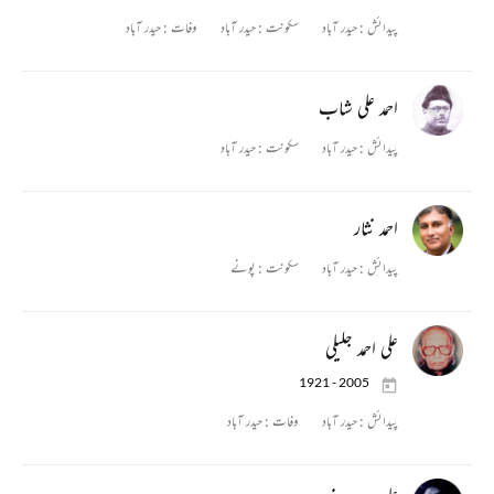
پیدائش :
حیدر آباد
سکونت :
حیدر آباد
وفات :
حیدر آباد
احمد علی شاب
پیدائش :
حیدر آباد
سکونت :
حیدر آباد
احمد نثار
پیدائش :
حیدر آباد
سکونت :
پونے
علی احمد جلیلی
1921 - 2005
پیدائش :
حیدر آباد
وفات :
حیدر آباد