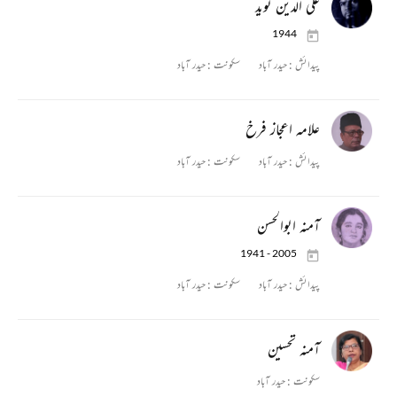
علی الدین نوید
1944
پیدائش :
حیدر آباد
سکونت :
حیدر آباد
علامہ اعجاز فرخ
پیدائش :
حیدر آباد
سکونت :
حیدر آباد
آمنہ ابوالحسن
1941 - 2005
پیدائش :
حیدر آباد
سکونت :
حیدر آباد
آمنہ تحسین
سکونت :
حیدر آباد