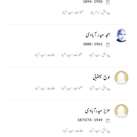
1894 - 1950
پیدائش :
رام پور
سکونت :
حیدر آباد
امجد حیدر آبادی
1888 - 1961
پیدائش :
حیدر آباد
سکونت :
حیدر آباد
وفات :
حیدر آباد
اوج یعقوبی
پیدائش :
حیدر آباد
سکونت :
حیدر آباد
وفات :
حیدر آباد
عزیز حیدرآبادی
1873/74 - 1949
پیدائش :
حیدر آباد
وفات :
حیدر آباد