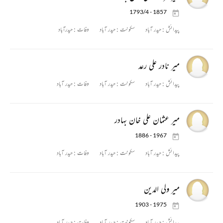
1793/4 - 1857
پیدائش :
حیدر آباد
سکونت :
حیدر آباد
وفات :
حیدرآباد
میر نادر علی رعد
پیدائش :
حیدر آباد
سکونت :
حیدر آباد
وفات :
حیدر آباد
میر عثمان علی خان بہادر
1886 - 1967
پیدائش :
حیدر آباد
سکونت :
حیدر آباد
وفات :
حیدر آباد
میر ولی الدین
1903 - 1975
پیدائش :
حیدر آباد
سکونت :
حیدر آباد
وفات :
حیدر آباد