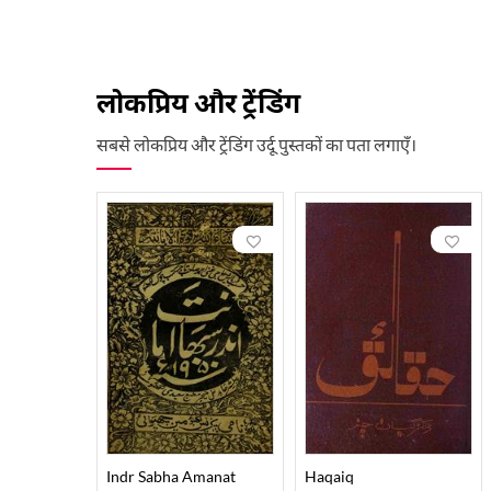
लोकप्रिय और ट्रेंडिंग
सबसे लोकप्रिय और ट्रेंडिंग उर्दू पुस्तकों का पता लगाएँ।
Indr Sabha Amanat
Haqaiq