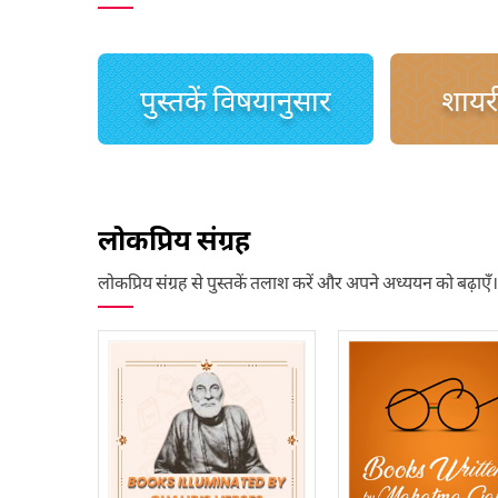
पुस्तकें विषयानुसार
शायरी
लोकप्रिय संग्रह
लोकप्रिय संग्रह से पुस्तकें तलाश करें और अपने अध्ययन को बढ़ाएँ।