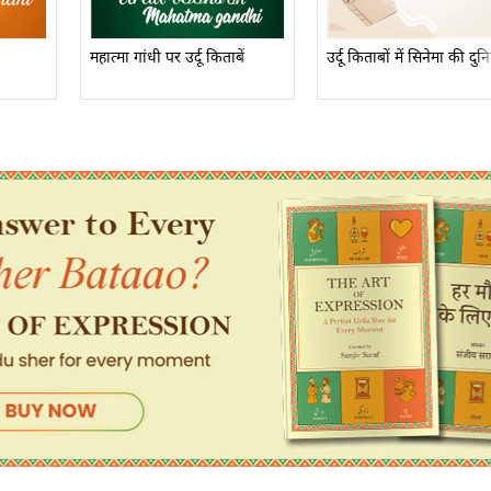
महात्मा गांधी पर उर्दू किताबें
उर्दू किताबों में सिनेमा की दुन