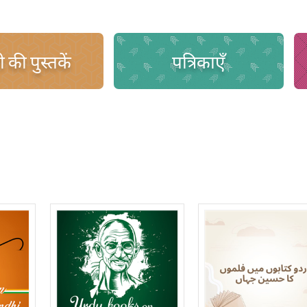
 की पुस्तकें
पत्रिकाएँ