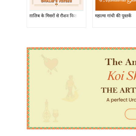
ग़ालिब के मिसरों से रौशन किताबें
महात्मा गांधी की पुस्तकें