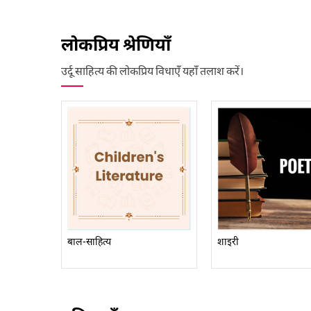
लोकप्रिय श्रेणियाँ
उर्दू साहित्य की लोकप्रिय विधाएँ यहाँ तलाश करें।
बाल-साहित्य
शाइरी