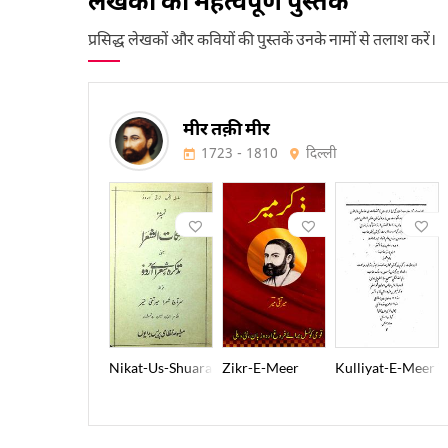
प्रसिद्ध लेखकों और कवियों की पुस्तकें उनके नामों से तलाश करें।
मीर तक़ी मीर
1723 - 1810
दिल्ली
Nikat-Us-Shuara
Zikr-E-Meer
Kulliyat-E-Meer T