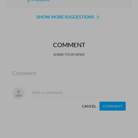
पुरनम इलाहाबादी
SHOW MORE SUGGESTIONS
COMMENT
SHARE YOUR VIEWS
Comment
CANCEL
COMMENT