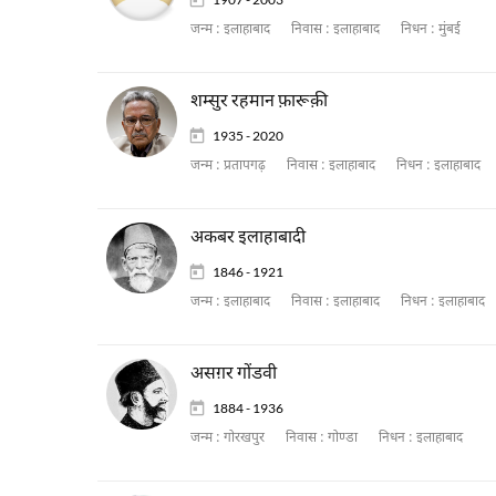
जन्म :
इलाहाबाद
निवास :
इलाहाबाद
निधन :
मुंबई
शम्सुर रहमान फ़ारूक़ी
1935 - 2020
जन्म :
प्रतापगढ़
निवास :
इलाहाबाद
निधन :
इलाहाबाद
अकबर इलाहाबादी
1846 - 1921
जन्म :
इलाहाबाद
निवास :
इलाहाबाद
निधन :
इलाहाबाद
असग़र गोंडवी
1884 - 1936
जन्म :
गोरखपुर
निवास :
गोण्डा
निधन :
इलाहाबाद