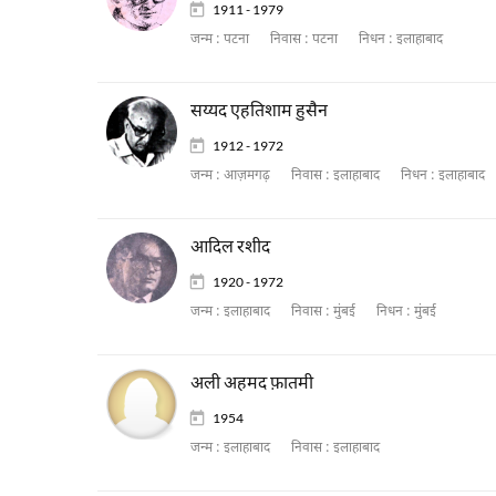
1911 - 1979
जन्म :
पटना
निवास :
पटना
निधन :
इलाहाबाद
सय्यद एहतिशाम हुसैन
1912 - 1972
जन्म :
आज़मगढ़
निवास :
इलाहाबाद
निधन :
इलाहाबाद
आदिल रशीद
1920 - 1972
जन्म :
इलाहाबाद
निवास :
मुंबई
निधन :
मुंबई
अली अहमद फ़ातमी
1954
जन्म :
इलाहाबाद
निवास :
इलाहाबाद