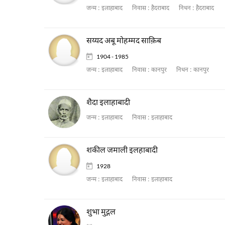
जन्म :
इलाहाबाद
निवास :
हैदराबाद
निधन :
हैदराबाद
सय्यद अबू मोहम्मद साक़िब
1904 - 1985
जन्म :
इलाहाबाद
निवास :
कानपुर
निधन :
कानपुर
शैदा इलाहाबादी
जन्म :
इलाहाबाद
निवास :
इलाहाबाद
शकील जमाली इलहाबादी
1928
जन्म :
इलाहाबाद
निवास :
इलाहाबाद
शुभा मुद्गल