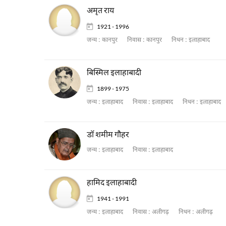
अमृत राय
1921 - 1996
जन्म :
कानपुर
निवास :
कानपुर
निधन :
इलाहाबाद
बिस्मिल इलाहाबादी
1899 - 1975
जन्म :
इलाहाबाद
निवास :
इलाहाबाद
निधन :
इलाहाबाद
डॉ शमीम गौहर
जन्म :
इलाहाबाद
निवास :
इलाहाबाद
हामिद इलाहाबादी
1941 - 1991
जन्म :
इलाहाबाद
निवास :
अलीगढ़
निधन :
अलीगढ़