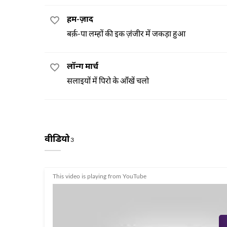
हम-ज़ाद
बर्क़-पा लम्हों की इक ज़ंजीर में जकड़ा हुआ
लॉन्ग मार्च
सलाइयों में पिरो के आँखें चलो
वीडियो
3
This video is playing from YouTube