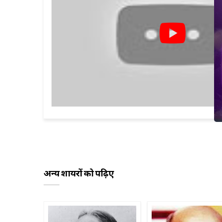
अन्य शायरों को पढ़िए