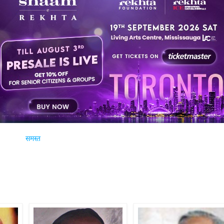
समस्त