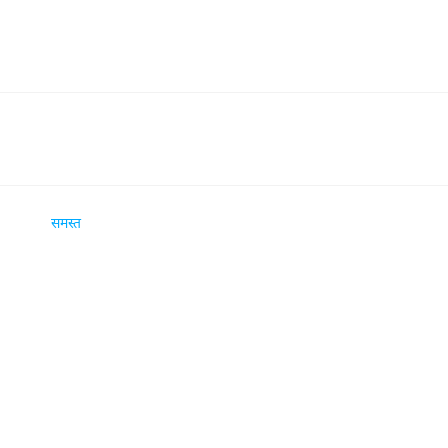
समस्त