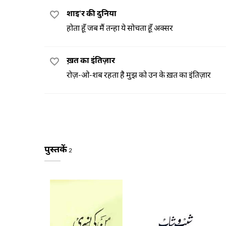
शाइ'र की दुनिया
होता हूँ जब मैं तन्हा ये सोचता हूँ अक्सर
ख़त का इंतिज़ार
रोज़-ओ-शब रहता है मुझ को उन के ख़त का इंतिज़ार
पुस्तकें
2