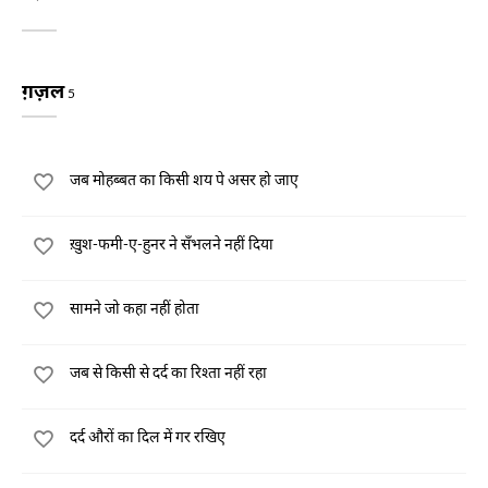
ग़ज़ल
5
जब मोहब्बत का किसी शय पे असर हो जाए
ख़ुश-फमी-ए-हुनर ने सँभलने नहीं दिया
सामने जो कहा नहीं होता
जब से किसी से दर्द का रिश्ता नहीं रहा
दर्द औरों का दिल में गर रखिए