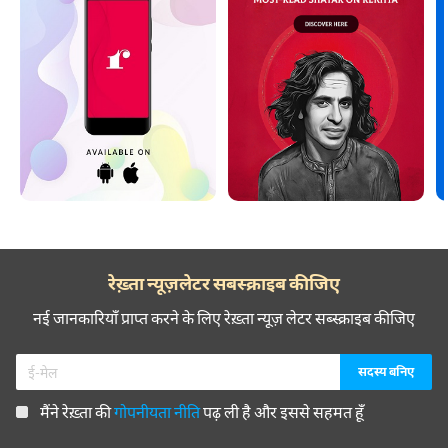
रेख़्ता न्यूज़लेटर सबस्क्राइब कीजिए
नई जानकारियाँ प्राप्त करने के लिए रेख़्ता न्यूज़ लेटर सब्स्क्राइब कीजिए
मैंने रेख़्ता की
गोपनीयता नीति
पढ़ ली है और इससे सहमत हूँ