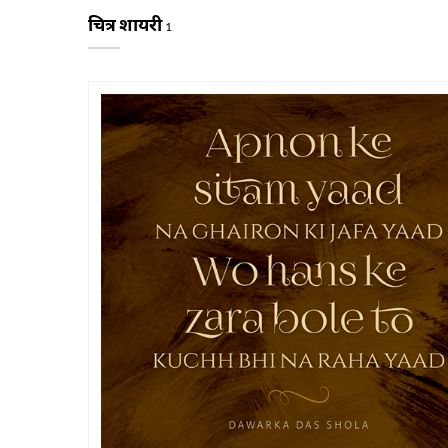
चित्र शायरी
1