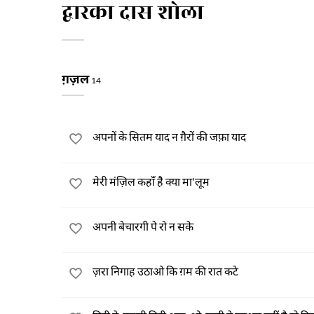
द्वारका दास शोला
ग़ज़ल
14
अपनों के सितम याद न ग़ैरों की जफ़ा याद
मेरी मंज़िल कहाँ है क्या मा'लूम
अपनी बेचारगी पे रो न सके
ज़रा निगाह उठाओ कि ग़म की रात कटे