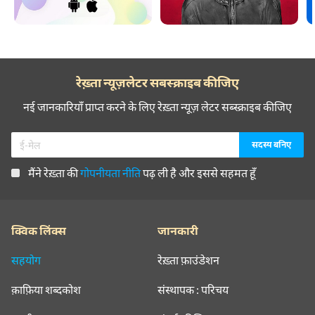
रेख़्ता न्यूज़लेटर सबस्क्राइब कीजिए
नई जानकारियाँ प्राप्त करने के लिए रेख़्ता न्यूज़ लेटर सब्स्क्राइब कीजिए
मैंने रेख़्ता की
गोपनीयता नीति
पढ़ ली है और इससे सहमत हूँ
क्विक लिंक्स
जानकारी
सहयोग
रेख़्ता फ़ाउंडेशन
क़ाफ़िया शब्दकोश
संस्थापक : परिचय