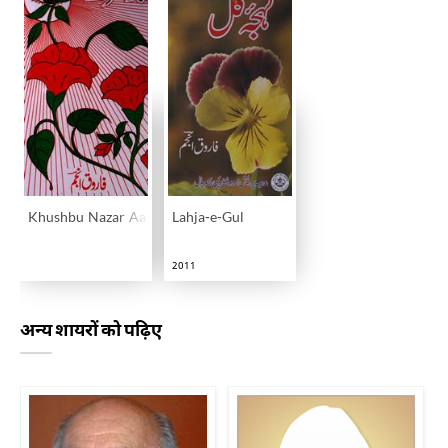
Khushbu Nazar Aaye
Lahja-e-Gul
2011
अन्य शायरों को पढ़िए