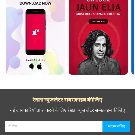
रेख़्ता न्यूज़लेटर सबस्क्राइब कीजिए
नई जानकारियाँ प्राप्त करने के लिए रेख़्ता न्यूज़ लेटर सब्स्क्राइब कीजिए