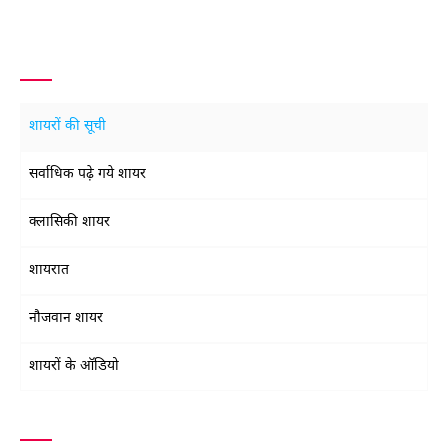
शायरों की सूची
सर्वाधिक पढ़े गये शायर
क्लासिकी शायर
शायरात
नौजवान शायर
शायरों के ऑडियो