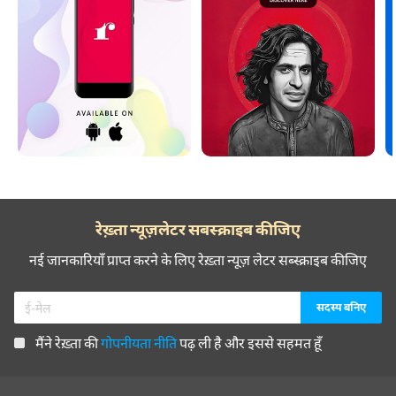
रेख़्ता न्यूज़लेटर सबस्क्राइब कीजिए
नई जानकारियाँ प्राप्त करने के लिए रेख़्ता न्यूज़ लेटर सब्स्क्राइब कीजिए
मैंने रेख़्ता की
गोपनीयता नीति
पढ़ ली है और इससे सहमत हूँ