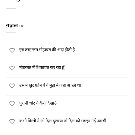
ग़ज़ल
14
इस तरह रस्म मोहब्बत की अदा होती है
मोहब्बत में शिकायत कर रहा हूँ
उस ने ख़ुद फ़ोन पे ये मुझ से कहा अच्छा था
पुरानी चोट मैं कैसे दिखाऊँ
कभी किसी ने जो दिल दुखाया तो दिल को समझा गई उदासी