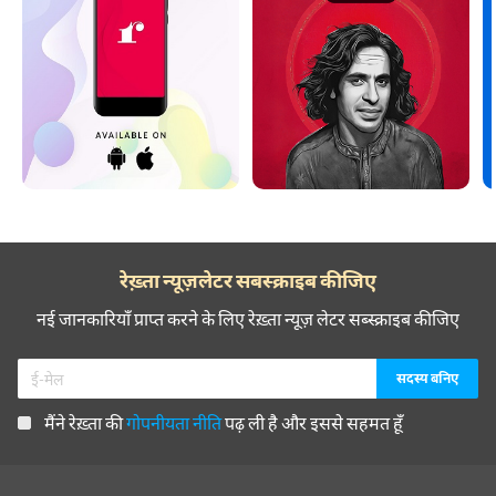
रेख़्ता न्यूज़लेटर सबस्क्राइब कीजिए
नई जानकारियाँ प्राप्त करने के लिए रेख़्ता न्यूज़ लेटर सब्स्क्राइब कीजिए
मैंने रेख़्ता की
गोपनीयता नीति
पढ़ ली है और इससे सहमत हूँ