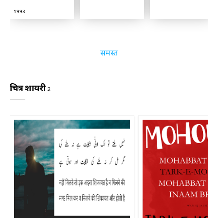
1993
समस्त
चित्र शायरी
2