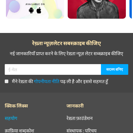
रेख़्ता न्यूज़लेटर सबस्क्राइब कीजिए
नई जानकारियाँ प्राप्त करने के लिए रेख़्ता न्यूज़ लेटर सब्स्क्राइब कीजिए
मैंने रेख़्ता की
गोपनीयता नीति
पढ़ ली है और इससे सहमत हूँ
क्विक लिंक्स
जानकारी
सहयोग
रेख़्ता फ़ाउंडेशन
क़ाफ़िया शब्दकोश
संस्थापक : परिचय