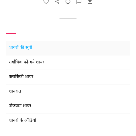
शायरों की सूची
सर्वाधिक पढ़े गये शायर
क्लासिकी शायर
शायरात
नौजवान शायर
शायरों के ऑडियो