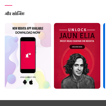
और खोजिए