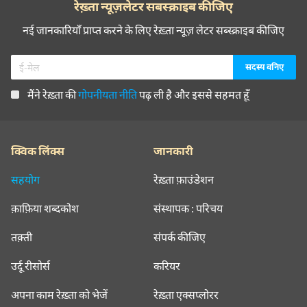
रेख़्ता न्यूज़लेटर सबस्क्राइब कीजिए
नई जानकारियाँ प्राप्त करने के लिए रेख़्ता न्यूज़ लेटर सब्स्क्राइब कीजिए
मैंने रेख़्ता की
गोपनीयता नीति
पढ़ ली है और इससे सहमत हूँ
क्विक लिंक्स
जानकारी
सहयोग
रेख़्ता फ़ाउंडेशन
क़ाफ़िया शब्दकोश
संस्थापक : परिचय
तक़्ती
संपर्क कीजिए
उर्दू रीसोर्स
करियर
अपना काम रेख़्ता को भेजें
रेख़्ता एक्सप्लोरर