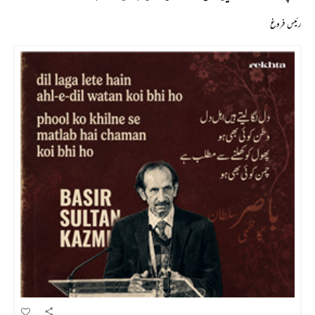
رئیس فروغ