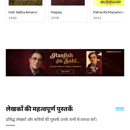
Indr Sabha Amanat
Haqaiq
Patras Ke Mazameen
1950
1978
2011
लेखकों की महत्वपूर्ण पुस्तकें
समस्त
प्रसिद्ध लेखकों और कवियों की पुस्तकें उनके नामों से तलाश करें।