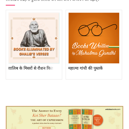
ग़ालिब के मिसरों से रौशन किताबें
महात्मा गांधी की पुस्तकें