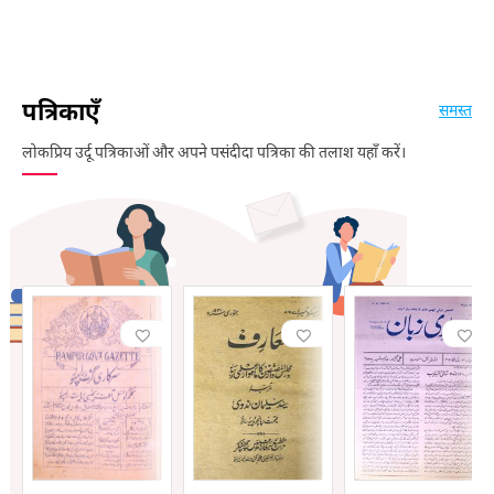
पत्रिकाएँ
समस्त
लोकप्रिय उर्दू पत्रिकाओं और अपने पसंदीदा पत्रिका की तलाश यहाँ करें।