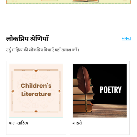
लोकप्रिय श्रेणियाँ
समस्त
उर्दू साहित्य की लोकप्रिय विधाएँ यहाँ तलाश करें।
बाल-साहित्य
शाइरी