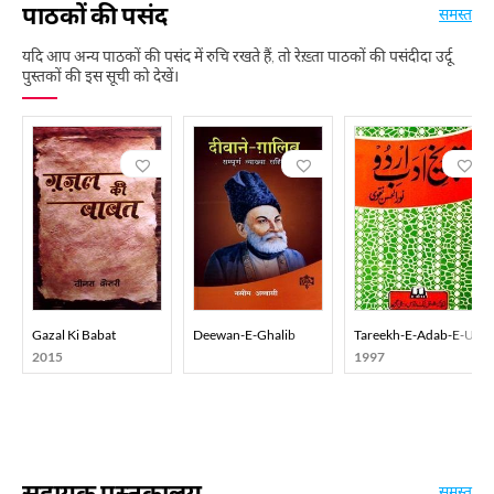
पाठकों की पसंद
समस्त
यदि आप अन्य पाठकों की पसंद में रुचि रखते हैं, तो रेख़्ता पाठकों की पसंदीदा उर्दू
पुस्तकों की इस सूची को देखें।
Gazal Ki Babat
Deewan-E-Ghalib
Tareekh-E-Adab-E-Urd
2015
1997
सहायक पुस्तकालय
समस्त