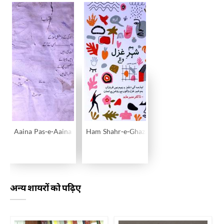
Aaina Pas-e-Aaina
Ham Shahr-e-Ghazal Wale
अन्य शायरों को पढ़िए