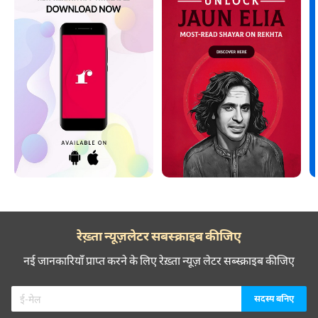
रेख़्ता न्यूज़लेटर सबस्क्राइब कीजिए
नई जानकारियाँ प्राप्त करने के लिए रेख़्ता न्यूज़ लेटर सब्स्क्राइब कीजिए