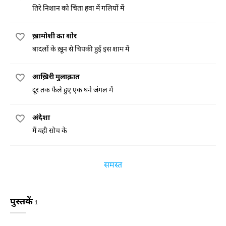
तिरे निशान को चिंता हवा में गलियों में
ख़ामोशी का शोर
बादलों के ख़ून से चिपकी हुई इस शाम में
आख़िरी मुलाक़ात
दूर तक फैले हुए एक घने जंगल में
अंदेशा
मैं यही सोच के
समस्त
पुस्तकें
1