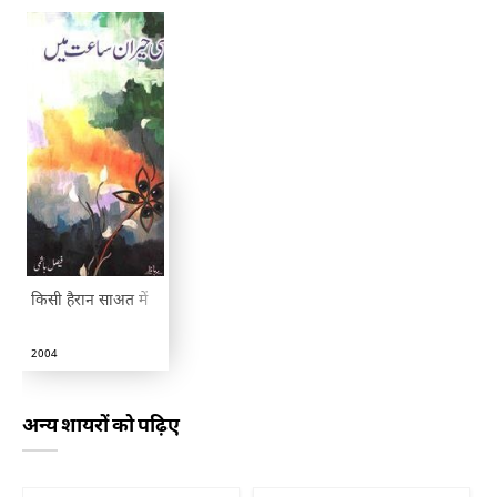
किसी हैरान साअत में
2004
अन्य शायरों को पढ़िए