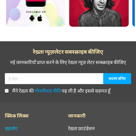
रेख़्ता न्यूज़लेटर सबस्क्राइब कीजिए
नई जानकारियाँ प्राप्त करने के लिए रेख़्ता न्यूज़ लेटर सब्स्क्राइब कीजिए
मैंने रेख़्ता की
गोपनीयता नीति
पढ़ ली है और इससे सहमत हूँ
क्विक लिंक्स
जानकारी
सहयोग
रेख़्ता फ़ाउंडेशन