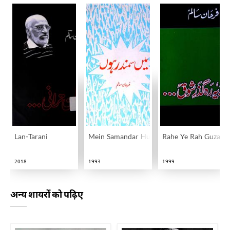
Lan-Tarani
Mein Samandar Hun
Rahe Ye Rah Guzar-
2018
1993
1999
अन्य शायरों को पढ़िए