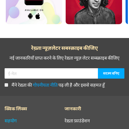
रेख़्ता न्यूज़लेटर सबस्क्राइब कीजिए
नई जानकारियाँ प्राप्त करने के लिए रेख़्ता न्यूज़ लेटर सब्स्क्राइब कीजिए
मैंने रेख़्ता की
गोपनीयता नीति
पढ़ ली है और इससे सहमत हूँ
क्विक लिंक्स
जानकारी
सहयोग
रेख़्ता फ़ाउंडेशन