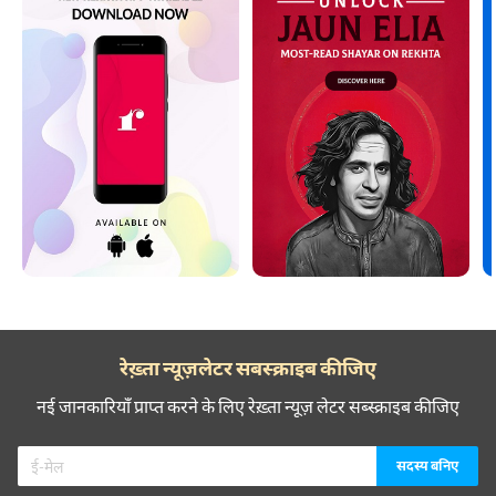
रेख़्ता न्यूज़लेटर सबस्क्राइब कीजिए
नई जानकारियाँ प्राप्त करने के लिए रेख़्ता न्यूज़ लेटर सब्स्क्राइब कीजिए