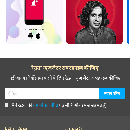
रेख़्ता न्यूज़लेटर सबस्क्राइब कीजिए
नई जानकारियाँ प्राप्त करने के लिए रेख़्ता न्यूज़ लेटर सब्स्क्राइब कीजिए
मैंने रेख़्ता की
गोपनीयता नीति
पढ़ ली है और इससे सहमत हूँ
क्विक लिंक्स
जानकारी