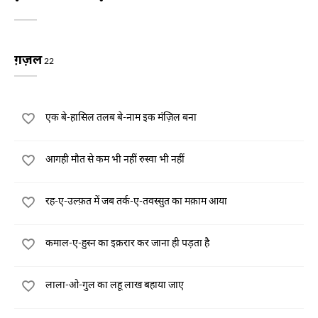
ग़ज़ल
22
एक बे-हासिल तलब बे-नाम इक मंज़िल बना
आगही मौत से कम भी नहीं रुस्वा भी नहीं
रह-ए-उल्फ़त में जब तर्क-ए-तवस्सुत का मक़ाम आया
कमाल-ए-हुस्न का इक़रार कर जाना ही पड़ता है
लाला-ओ-गुल का लहू लाख बहाया जाए