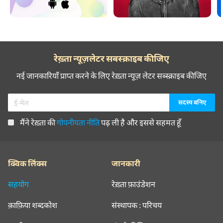
रेख़्ता न्यूज़लेटर सबस्क्राइब कीजिए
नई जानकारियाँ प्राप्त करने के लिए रेख़्ता न्यूज़ लेटर सब्स्क्राइब कीजिए
मैंने रेख़्ता की
गोपनीयता नीति
पढ़ ली है और इससे सहमत हूँ
क्विक लिंक्स
जानकारी
सहयोग
रेख़्ता फ़ाउंडेशन
क़ाफ़िया शब्दकोश
संस्थापक : परिचय