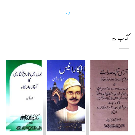
تمام
کتاب
25