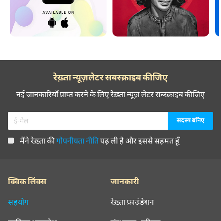
रेख़्ता न्यूज़लेटर सबस्क्राइब कीजिए
नई जानकारियाँ प्राप्त करने के लिए रेख़्ता न्यूज़ लेटर सब्स्क्राइब कीजिए
मैंने रेख़्ता की
गोपनीयता नीति
पढ़ ली है और इससे सहमत हूँ
क्विक लिंक्स
जानकारी
सहयोग
रेख़्ता फ़ाउंडेशन