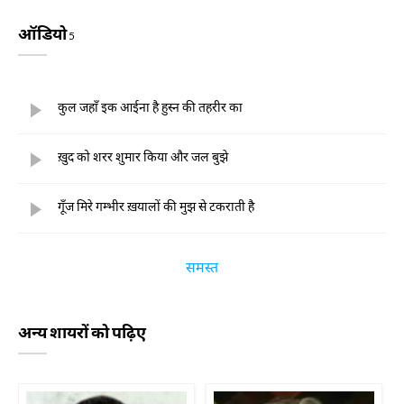
ऑडियो
5
कुल जहाँ इक आईना है हुस्न की तहरीर का
ख़ुद को शरर शुमार किया और जल बुझे
गूँज मिरे गम्भीर ख़यालों की मुझ से टकराती है
समस्त
अन्य शायरों को पढ़िए