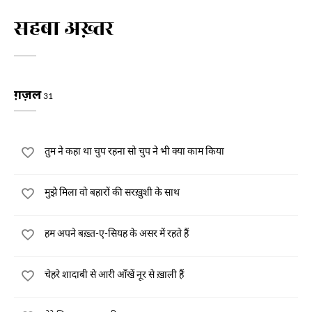
सहबा अख़्तर
ग़ज़ल
31
तुम ने कहा था चुप रहना सो चुप ने भी क्या काम किया
मुझे मिला वो बहारों की सरख़ुशी के साथ
हम अपने बख़्त-ए-सियह के असर में रहते हैं
चेहरे शादाबी से आरी आँखें नूर से ख़ाली हैं