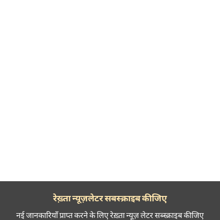
रेख़्ता न्यूज़लेटर सबस्क्राइब कीजिए
नई जानकारियाँ प्राप्त करने के लिए रेख़्ता न्यूज़ लेटर सब्स्क्राइब कीजिए