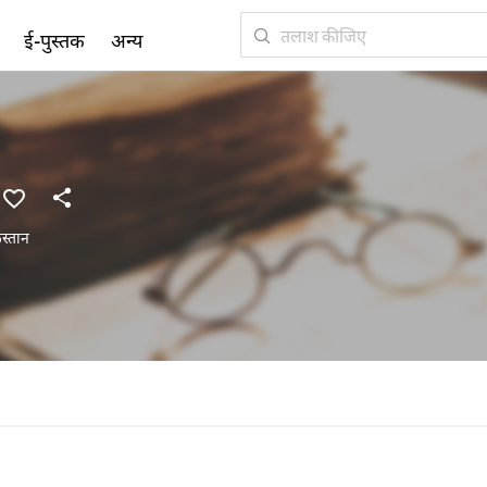
ई-पुस्तक
अन्य
स्तान