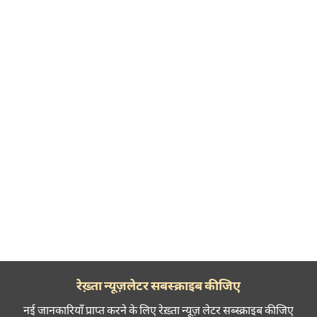
रेख़्ता न्यूज़लेटर सबस्क्राइब कीजिए
नई जानकारियाँ प्राप्त करने के लिए रेख़्ता न्यूज़ लेटर सब्स्क्राइब कीजिए