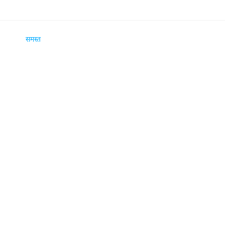
समस्त