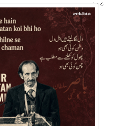
رئیس فروغ