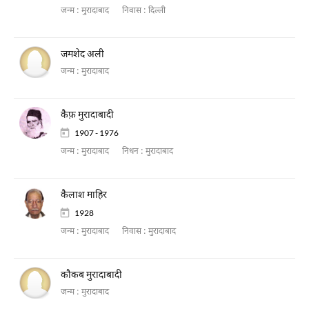
जन्म :
मुरादाबाद
निवास :
दिल्ली
जमशेद अली
जन्म :
मुरादाबाद
कैफ़ मुरादाबादी
1907 - 1976
जन्म :
मुरादाबाद
निधन :
मुरादाबाद
कैलाश माहिर
1928
जन्म :
मुरादाबाद
निवास :
मुरादाबाद
कौकब मुरादाबादी
जन्म :
मुरादाबाद