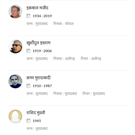
इक़बाल मजीद
1934 - 2019
जन्म :
मुरादाबाद
निवास :
भोपाल
ख़ुर्शीदुल इस्लाम
1919 - 2006
जन्म :
मुरादाबाद
निवास :
अलीगढ़
निधन :
अलीगढ़
क़मर मुरादाबादी
1910 - 1987
जन्म :
मुरादाबाद
निवास :
मुरादाबाद
निधन :
मुरादाबाद
राशिद मुफ़्ती
1945
जन्म :
मुरादाबाद