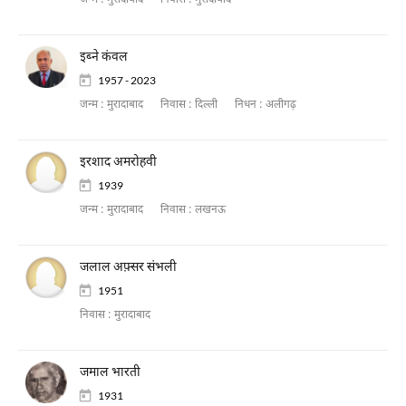
जन्म :
मुरादाबाद
निवास :
मुरादाबाद
इब्ने कंवल
1957 - 2023
जन्म :
मुरादाबाद
निवास :
दिल्ली
निधन :
अलीगढ़
इरशाद अमरोहवी
1939
जन्म :
मुरादाबाद
निवास :
लखनऊ
जलाल अफ़्सर संभली
1951
निवास :
मुरादाबाद
जमाल भारती
1931