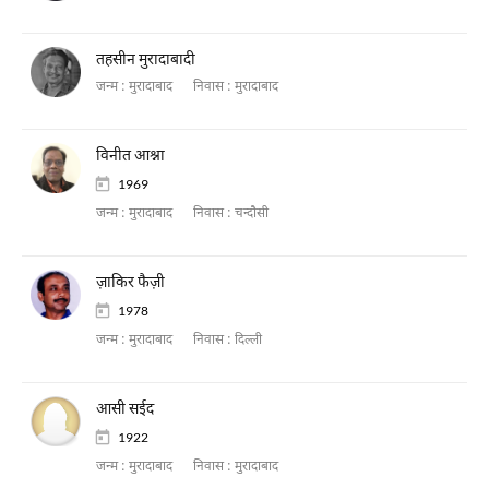
तहसीन मुरादाबादी
जन्म :
मुरादाबाद
निवास :
मुरादाबाद
विनीत आश्ना
1969
जन्म :
मुरादाबाद
निवास :
चन्दौसी
ज़ाकिर फैज़ी
1978
जन्म :
मुरादाबाद
निवास :
दिल्ली
आसी सईद
1922
जन्म :
मुरादाबाद
निवास :
मुरादाबाद