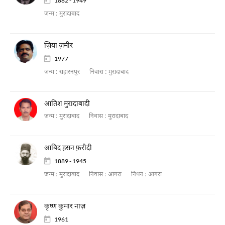
1882 - 1949
जन्म :
मुरादाबाद
ज़िया ज़मीर
1977
जन्म :
सहारनपुर
निवास :
मुरादाबाद
आतिश मुरादाबादी
जन्म :
मुरादाबाद
निवास :
मुरादाबाद
आबिद हसन फ़रीदी
1889 - 1945
जन्म :
मुरादाबाद
निवास :
आगरा
निधन :
आगरा
कृष्ण कुमार नाज़
1961