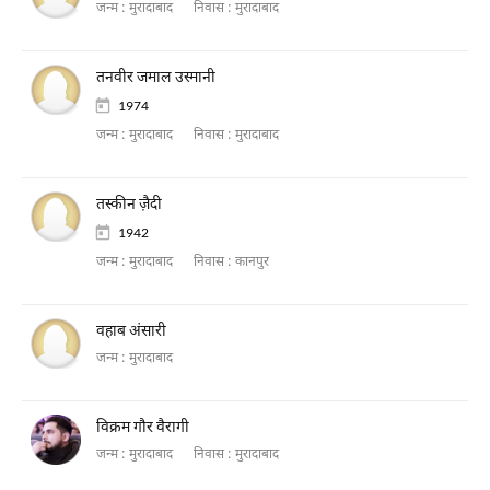
जन्म :
मुरादाबाद
निवास :
मुरादाबाद
तनवीर जमाल उस्मानी
1974
जन्म :
मुरादाबाद
निवास :
मुरादाबाद
तस्कीन ज़ैदी
1942
जन्म :
मुरादाबाद
निवास :
कानपुर
वहाब अंसारी
जन्म :
मुरादाबाद
विक्रम गौर वैरागी
जन्म :
मुरादाबाद
निवास :
मुरादाबाद