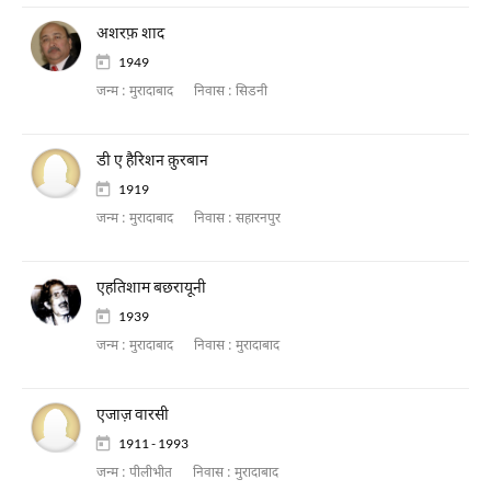
अशरफ़ शाद
1949
जन्म :
मुरादाबाद
निवास :
सिडनी
डी ए हैरिशन क़ुरबान
1919
जन्म :
मुरादाबाद
निवास :
सहारनपुर
एहतिशाम बछरायूनी
1939
जन्म :
मुरादाबाद
निवास :
मुरादाबाद
एजाज़ वारसी
1911 - 1993
जन्म :
पीलीभीत
निवास :
मुरादाबाद