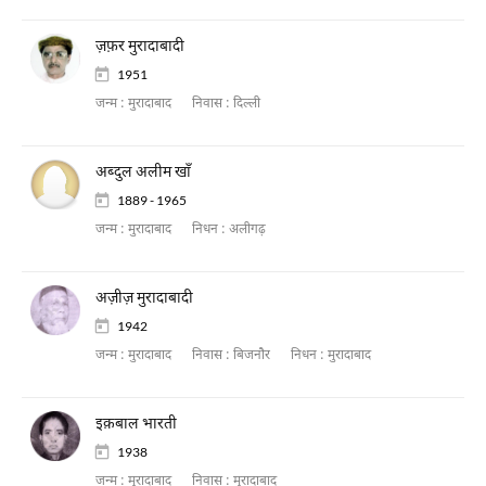
ज़फ़र मुरादाबादी
1951
जन्म :
मुरादाबाद
निवास :
दिल्ली
अब्दुल अलीम खाँ
1889 - 1965
जन्म :
मुरादाबाद
निधन :
अलीगढ़
अज़ीज़ मुरादाबादी
1942
जन्म :
मुरादाबाद
निवास :
बिजनौर
निधन :
मुरादाबाद
इक़बाल भारती
1938
जन्म :
मुरादाबाद
निवास :
मुरादाबाद