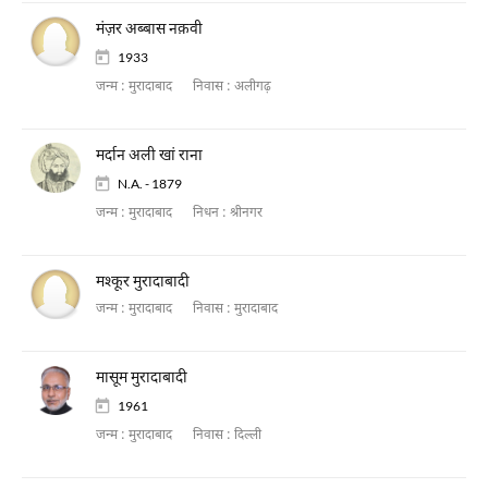
मंज़र अब्बास नक़वी
1933
जन्म :
मुरादाबाद
निवास :
अलीगढ़
मर्दान अली खां राना
N.A. - 1879
जन्म :
मुरादाबाद
निधन :
श्रीनगर
मश्कूर मुरादाबादी
जन्म :
मुरादाबाद
निवास :
मुरादाबाद
मासूम मुरादाबादी
1961
जन्म :
मुरादाबाद
निवास :
दिल्ली