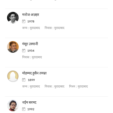
मनोज अज़हर
1978
जन्म :
मुरादाबाद
निवास :
मुरादाबाद
मंसूर उस्मानी
1954
निवास :
मुरादाबाद
मोहम्मद हुसैन तमन्ना
1899
जन्म :
मुरादाबाद
निवास :
मुरादाबाद
निधन :
मुरादाबाद
नईम सरमद
1992