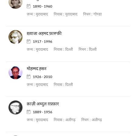
1890 - 1960
जन्म :
मुरादाबाद
निवास :
मुरादाबाद
निधन :
गोण्डा
ख़्वाजा अहमद फ़ारूक़ी
1917 - 1996
जन्म :
मुरादाबाद
निवास :
दिल्ली
निधन :
दिल्ली
मोहम्मद हसन
1926 - 2010
जन्म :
मुरादाबाद
निवास :
दिल्ली
क़ाज़ी अब्दुल ग़फ़्फ़ार
1889 - 1956
जन्म :
मुरादाबाद
निवास :
अलीगढ़
निधन :
अलीगढ़