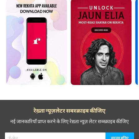
रेख़्ता न्यूज़लेटर सबस्क्राइब कीजिए
नई जानकारियाँ प्राप्त करने के लिए रेख़्ता न्यूज़ लेटर सब्स्क्राइब कीजिए