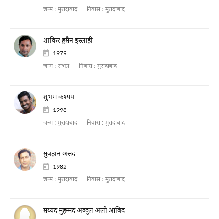
जन्म :
मुरादाबाद
निवास :
मुरादाबाद
शाकिर हुसैन इस्लाही
1979
जन्म :
संभल
निवास :
मुरादाबाद
शुभम कश्यप
1998
जन्म :
मुरादाबाद
निवास :
मुरादाबाद
सुबहान असद
1982
जन्म :
मुरादाबाद
निवास :
मुरादाबाद
सय्यद मुहम्मद अब्दुल अली आबिद