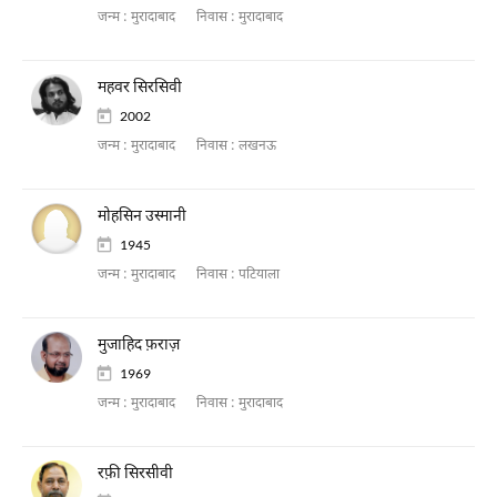
जन्म :
मुरादाबाद
निवास :
मुरादाबाद
महवर सिरसिवी
2002
जन्म :
मुरादाबाद
निवास :
लखनऊ
मोहसिन उस्मानी
1945
जन्म :
मुरादाबाद
निवास :
पटियाला
मुजाहिद फ़राज़
1969
जन्म :
मुरादाबाद
निवास :
मुरादाबाद
रफ़ी सिरसीवी