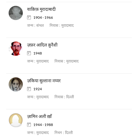
वाक़िफ़ मुरादाबादी
1904 - 1966
जन्म :
संभल
निवास :
मुरादाबाद
ज़फ़र आदिल क़ुरैशी
1948
जन्म :
मुरादाबाद
निवास :
मुरादाबाद
ज़किया सुल्ताना नय्यर
1924
जन्म :
मुरादाबाद
निवास :
दिल्ली
ज़ामिन अली ख़ाँ
1944 - 1988
जन्म :
मुरादाबाद
निधन :
दिल्ली