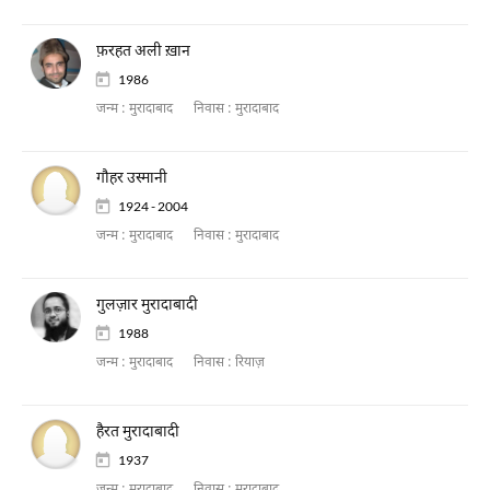
फ़रहत अली ख़ान
1986
जन्म :
मुरादाबाद
निवास :
मुरादाबाद
गौहर उस्मानी
1924 - 2004
जन्म :
मुरादाबाद
निवास :
मुरादाबाद
गुलज़ार मुरादाबादी
1988
जन्म :
मुरादाबाद
निवास :
रियाज़
हैरत मुरादाबादी
1937