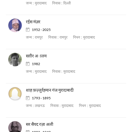
जन्म :
मुरादाबाद
निवास :
दिल्ली
रईस मंज़र
1952 - 2025
जन्म :
रामपुर
निवास :
रामपुर
निधन :
मुरादाबाद
सग़ीर अालम
1982
जन्म :
मुरादाबाद
निवास :
मुरादाबाद
शाह फ़ज़्लुर्रहमान गंज मुरादाबादी
1793 - 1895
जन्म :
लखनऊ
निवास :
मुरादाबाद
निधन :
मुरादाबाद
सर सैयद रज़ा अली