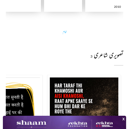
2010
تمام
تصویری شاعری
3