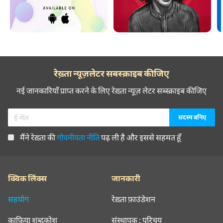
रेख़्ता न्यूज़लेटर सबस्क्राइब कीजिए
नई जानकारियाँ प्राप्त करने के लिए रेख़्ता न्यूज़ लेटर सब्स्क्राइब कीजिए
मैंने रेख़्ता की
गोपनीयता नीति
पढ़ ली है और इससे सहमत हूँ
क्विक लिंक्स
जानकारी
सहयोग
रेख़्ता फ़ाउंडेशन
क़ाफ़िया शब्दकोश
संस्थापक : परिचय