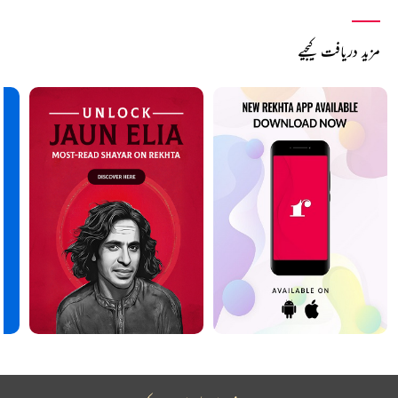
مزید دریافت کیجیے